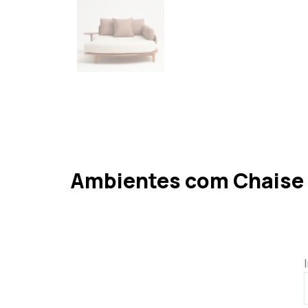
Ambientes com Chaise