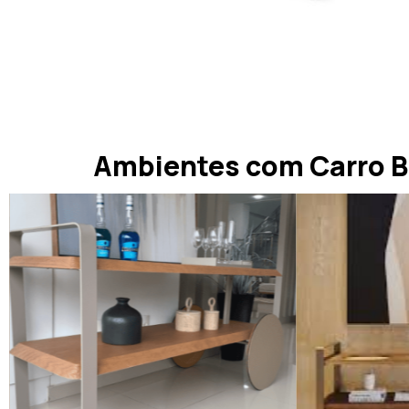
Ambientes com Carro B