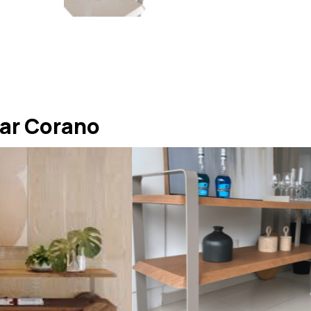
ar Corano