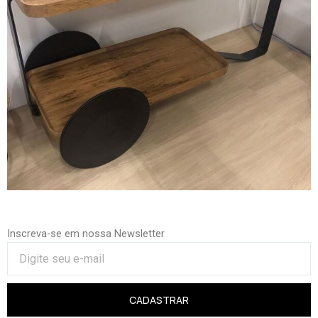
Inscreva-se em nossa Newsletter
CADASTRAR