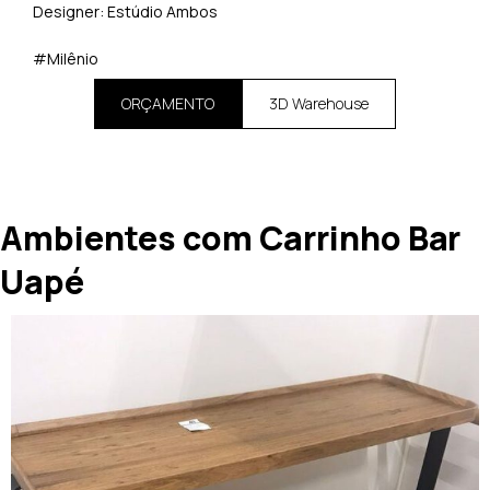
Designer: Estúdio Ambos
#Milênio
ORÇAMENTO
3D Warehouse
Ambientes com Carrinho Bar
Uapé