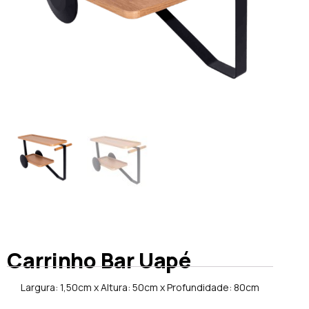
Carrinho Bar Uapé
Largura: 1,50cm x Altura: 50cm x Profundidade: 80cm