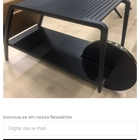
Inscreva-se em nossa Newsletter