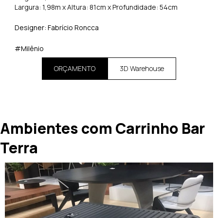
Largura: 1,98m x Altura: 81cm x Profundidade: 54cm
Designer: Fabrício Roncca
#Milênio
ORÇAMENTO
3D Warehouse
Ambientes com Carrinho Bar
Terra