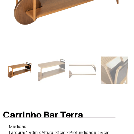
Carrinho Bar Terra
Medidas:
Largura: 1,40m x Altura: 81cm x Profundidade: 54cm