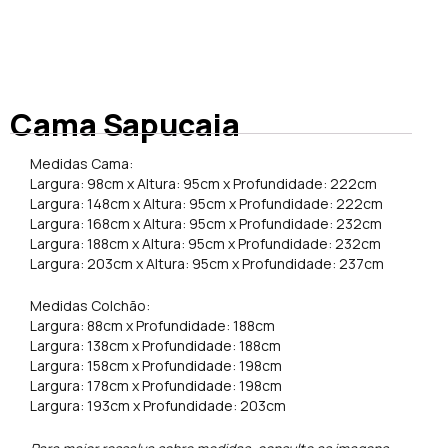
Cama Sapucaia
Medidas Cama:
Largura: 98cm x Altura: 95cm x Profundidade: 222cm
Largura: 148cm x Altura: 95cm x Profundidade: 222cm
Largura: 168cm x Altura: 95cm x Profundidade: 232cm
Largura: 188cm x Altura: 95cm x Profundidade: 232cm
Largura: 203cm x Altura: 95cm x Profundidade: 237cm
Medidas Colchão:
Largura: 88cm x Profundidade: 188cm
Largura: 138cm x Profundidade: 188cm
Largura: 158cm x Profundidade: 198cm
Largura: 178cm x Profundidade: 198cm
Largura: 193cm x Profundidade: 203cm