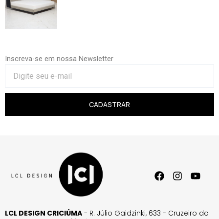
Inscreva-se em nossa Newsletter
CADASTRAR
LCL DESIGN CRICIÚMA
- R. Júlio Gaidzinki, 633 - Cruzeiro do