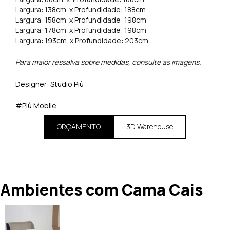
Largura: 138cm x Profundidade: 188cm
Largura: 158cm x Profundidade: 198cm
Largura: 178cm x Profundidade: 198cm
Largura: 193cm x Profundidade: 203cm
Para maior ressalva sobre medidas, consulte as imagens.
Designer: Studio Più
#Più Mobile
ORÇAMENTO
3D Warehouse
Ambientes com Cama Cais