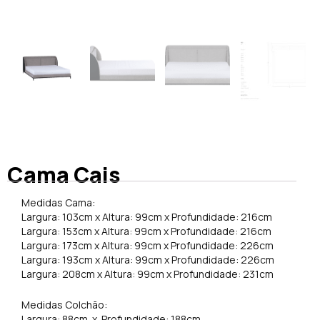
Cama Cais
Medidas Cama:
Largura: 103cm x Altura: 99cm x Profundidade: 216cm
Largura: 153cm x Altura: 99cm x Profundidade: 216cm
Largura: 173cm x Altura: 99cm x Profundidade: 226cm
Largura: 193cm x Altura: 99cm x Profundidade: 226cm
Largura: 208cm x Altura: 99cm x Profundidade: 231cm
Medidas Colchão:
Largura: 88cm x Profundidade: 188cm