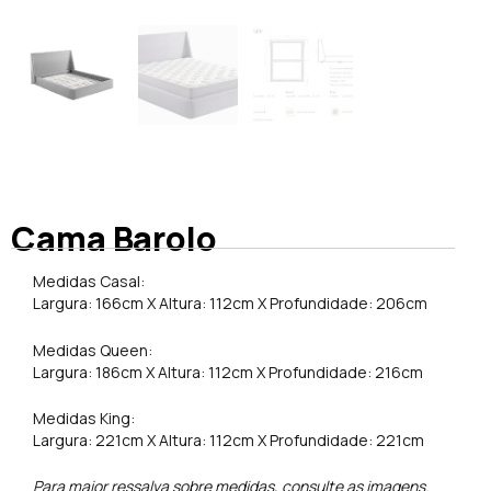
Cama Barolo
Medidas Casal:
Largura: 166cm X Altura: 112cm X Profundidade: 206cm
Medidas Queen:
Largura: 186cm X Altura: 112cm X Profundidade: 216cm
Medidas King:
Largura: 221cm X Altura: 112cm X Profundidade: 221cm
Para maior ressalva sobre medidas, consulte as imagens.