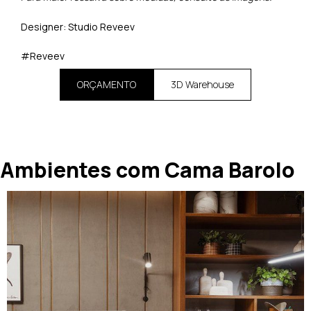
Designer: Studio Reveev
#Reveev
ORÇAMENTO
3D Warehouse
Ambientes com Cama Barolo