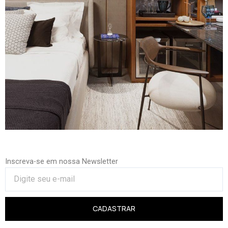
Inscreva-se em nossa Newsletter
CADASTRAR