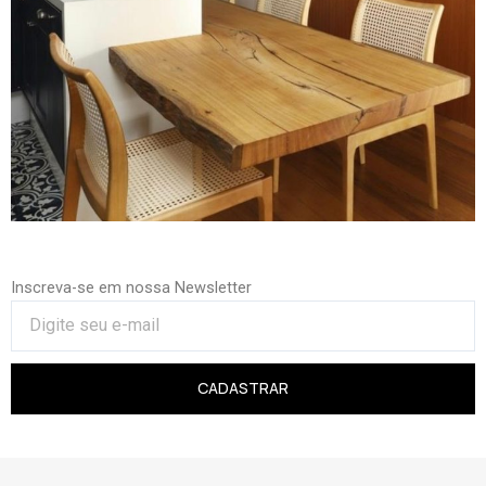
Inscreva-se em nossa Newsletter
CADASTRAR