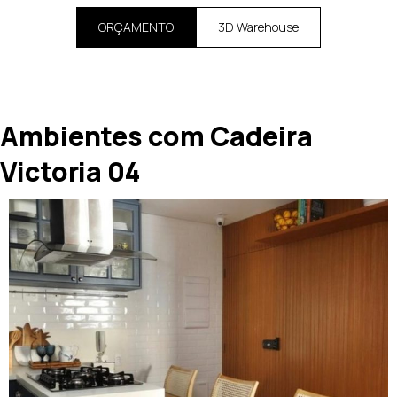
ORÇAMENTO
3D Warehouse
Ambientes com Cadeira
Victoria 04