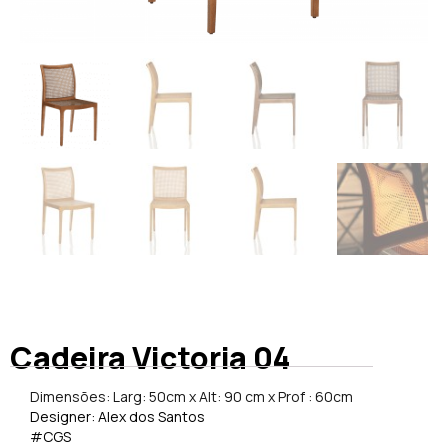
Cadeira Victoria 04
Dimensões: Larg: 50cm x Alt: 90 cm x Prof : 60cm
Designer: Alex dos Santos
#CGS