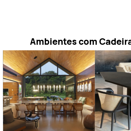
Ambientes com Cadeira