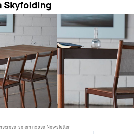
 Skyfolding
Inscreva-se em nossa Newsletter