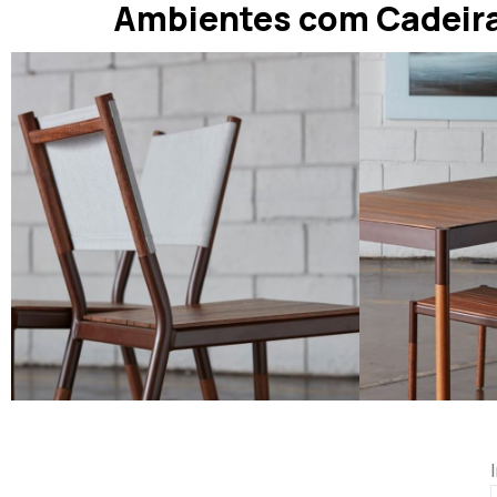
Ambientes com Cadeira