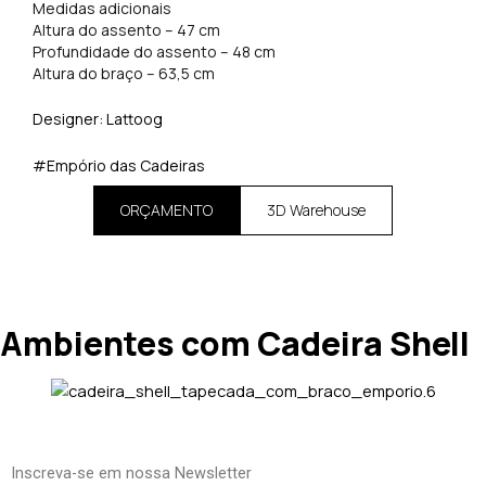
Medidas adicionais
Altura do assento – 47 cm
Profundidade do assento – 48 cm
Altura do braço – 63,5 cm
Designer: Lattoog
#Empório das Cadeiras
ORÇAMENTO
3D Warehouse
Ambientes com Cadeira Shell
Inscreva-se em nossa Newsletter