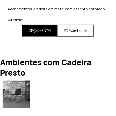
Acabamentos: Cadeira em metal com assento estofado.
#Doimo
ORÇAMENTO
3D Warehouse
Ambientes com Cadeira
Presto