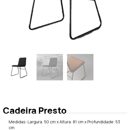
Cadeira Presto
Medidas: Largura: 50 cm x Altura: 81 cm x Profundidade: 53
cm