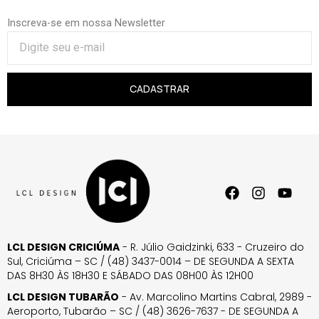
Inscreva-se em nossa Newsletter
CADASTRAR
LCL DESIGN CRICIÚMA
- R. Júlio Gaidzinki, 633 - Cruzeiro do
Sul, Criciúma – SC / (48) 3437-0014 – DE SEGUNDA A SEXTA
DAS 8H30 ÀS 18H30 E SÁBADO DAS 08H00 ÀS 12H00
LCL DESIGN TUBARÃO
- Av. Marcolino Martins Cabral, 2989 -
Aeroporto, Tubarão – SC / (48) 3626-7637 - DE SEGUNDA A