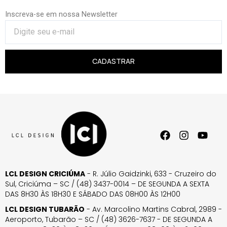
Inscreva-se em nossa Newsletter
CADASTRAR
LCL DESIGN CRICIÚMA
- R. Júlio Gaidzinki, 633 - Cruzeiro do
Sul, Criciúma – SC / (48) 3437-0014 – DE SEGUNDA A SEXTA
DAS 8H30 ÀS 18H30 E SÁBADO DAS 08H00 ÀS 12H00
LCL DESIGN TUBARÃO
- Av. Marcolino Martins Cabral, 2989 -
Aeroporto, Tubarão – SC / (48) 3626-7637 - DE SEGUNDA A