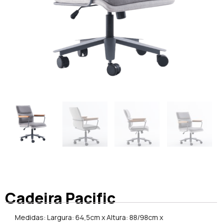
Cadeira Pacific
Medidas: Largura: 64,5cm x Altura: 88/98cm x