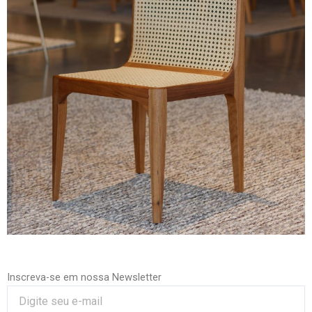
Inscreva-se em nossa Newsletter