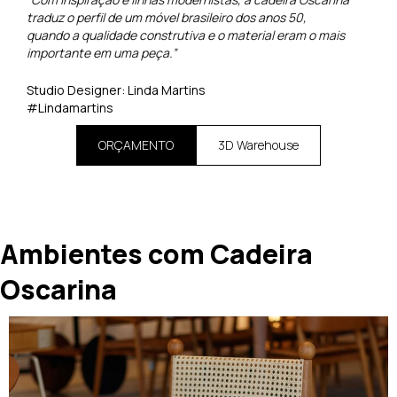
traduz o perfil de um móvel brasileiro dos anos 50,
quando a qualidade construtiva e o material eram o mais
importante em uma peça.”
Studio Designer: Linda Martins
#Lindamartins
ORÇAMENTO
3D Warehouse
Ambientes com Cadeira
Oscarina