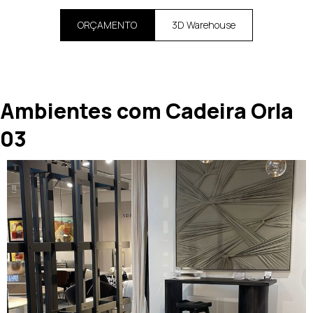
ORÇAMENTO
3D Warehouse
Ambientes com Cadeira Orla
03