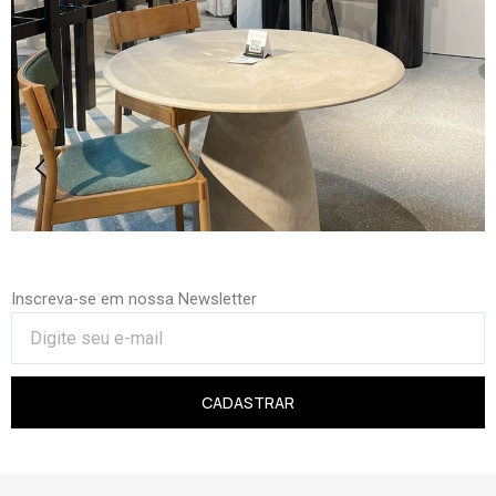
Inscreva-se em nossa Newsletter
CADASTRAR