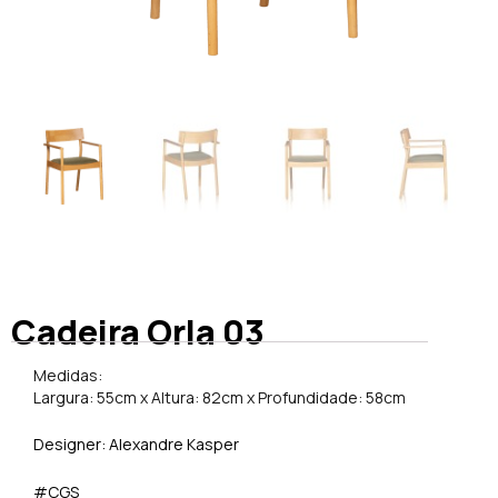
Cadeira Orla 03
Medidas:
Largura: 55cm x Altura: 82cm x Profundidade: 58cm
Designer: Alexandre Kasper
#CGS