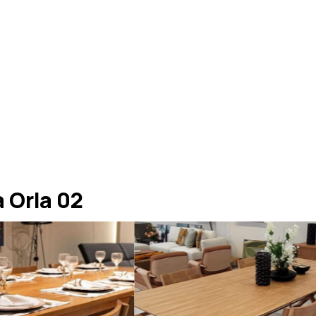
 Orla 02