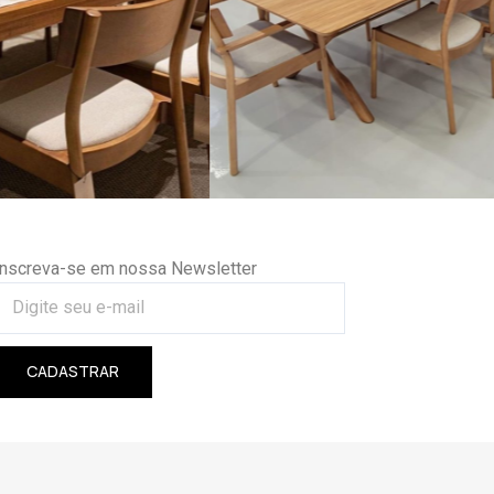
Inscreva-se em nossa Newsletter
CADASTRAR