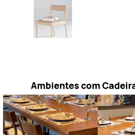
Ambientes com Cadeira