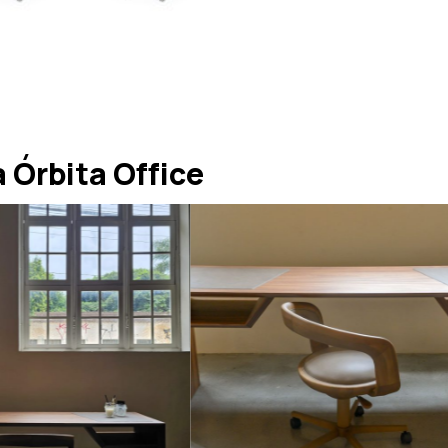
Órbita Office