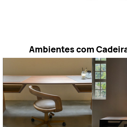
Ambientes com Cadeira 