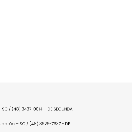
a – SC / (48) 3437-0014 – DE SEGUNDA
Tubarão – SC / (48) 3626-7637 - DE