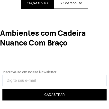
ORÇAMENTO
3D Warehouse
Ambientes com Cadeira
Nuance Com Braço
Inscreva-se em nossa Newsletter
CADASTRAR