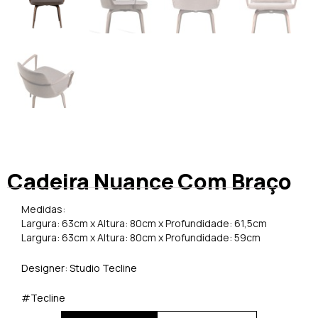
Cadeira Nuance Com Braço
Medidas:
Largura: 63cm x Altura: 80cm x Profundidade: 61,5cm
Largura: 63cm x Altura: 80cm x Profundidade: 59cm
Designer: Studio Tecline
#Tecline