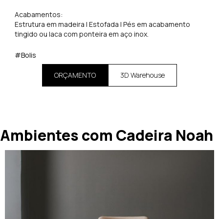
Acabamentos:
Estrutura em madeira | Estofada | Pés em acabamento
tingido ou laca com ponteira em aço inox.
#Bolis
ORÇAMENTO
3D Warehouse
Ambientes com Cadeira Noah