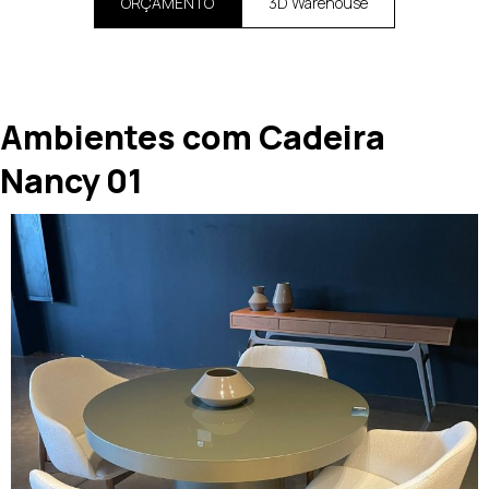
ORÇAMENTO
3D Warehouse
Ambientes com Cadeira
Nancy 01