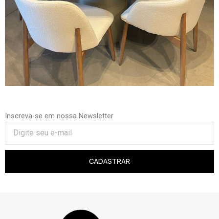
Inscreva-se em nossa Newsletter
CADASTRAR