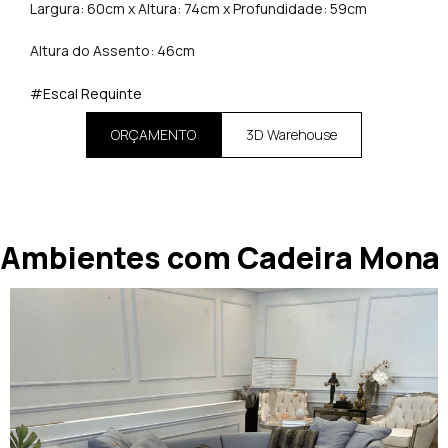
Largura: 60cm x Altura: 74cm x Profundidade: 59cm
Altura do Assento: 46cm
#Escal Requinte
ORÇAMENTO
3D Warehouse
Ambientes com Cadeira Mona