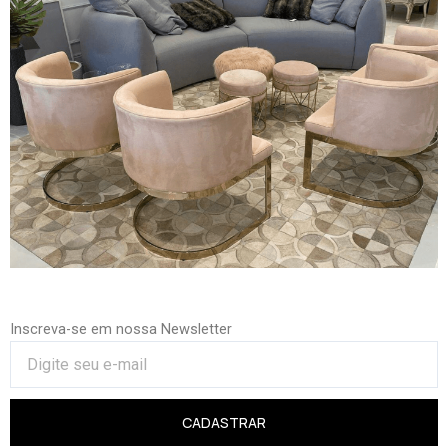
Inscreva-se em nossa Newsletter
CADASTRAR