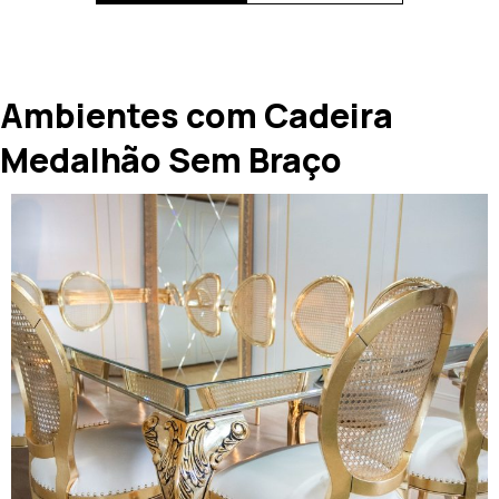
Ambientes com Cadeira
Medalhão Sem Braço