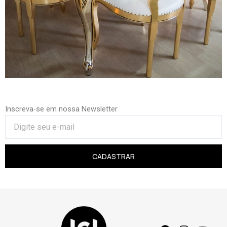
Inscreva-se em nossa Newsletter
CADASTRAR