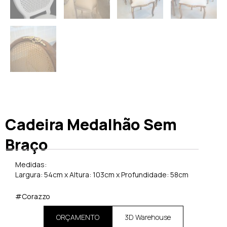
Cadeira Medalhão Sem
Braço
Medidas:
Largura: 54cm x Altura: 103cm x Profundidade: 58cm
#Corazzo
ORÇAMENTO
3D Warehouse