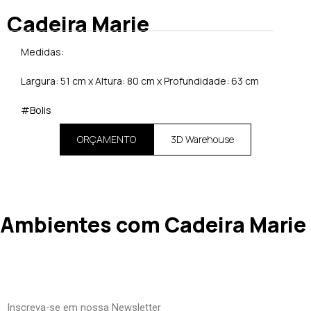
Cadeira Marie
Medidas:
Largura: 51 cm x Altura: 80 cm x Profundidade: 63 cm
#Bolis
ORÇAMENTO
3D Warehouse
Ambientes com Cadeira Marie
Inscreva-se em nossa Newsletter