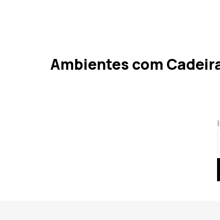
Ambientes com Cadeira