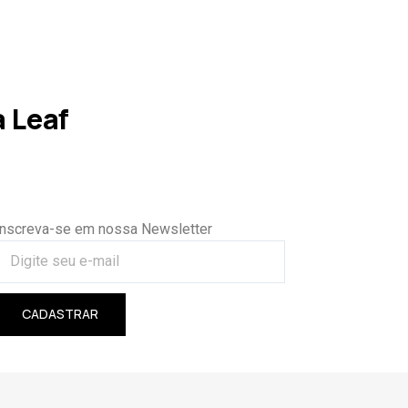
 Leaf
Inscreva-se em nossa Newsletter
CADASTRAR