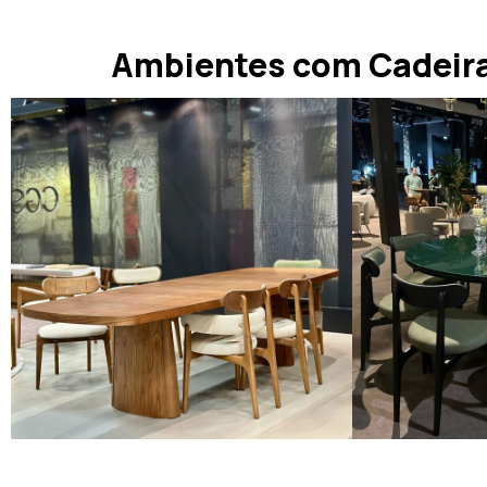
Ambientes com Cadeira