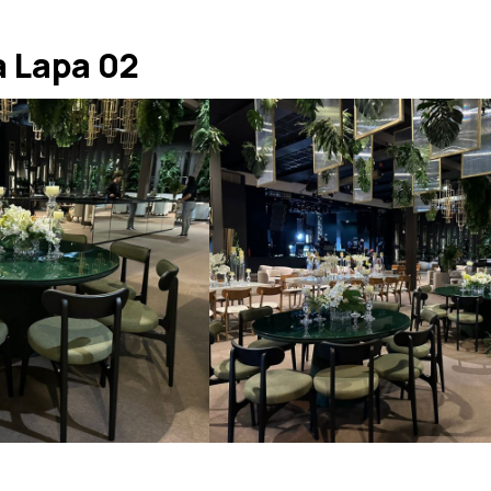
 Lapa 02