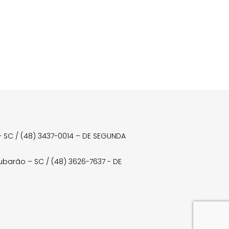
a – SC / (48) 3437-0014 – DE SEGUNDA
Tubarão – SC / (48) 3626-7637 - DE