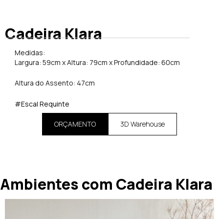
Cadeira Klara
Medidas:
Largura: 59cm x Altura: 79cm x Profundidade: 60cm
Altura do Assento: 47cm
#Escal Requinte
ORÇAMENTO
3D Warehouse
Ambientes com Cadeira Klara