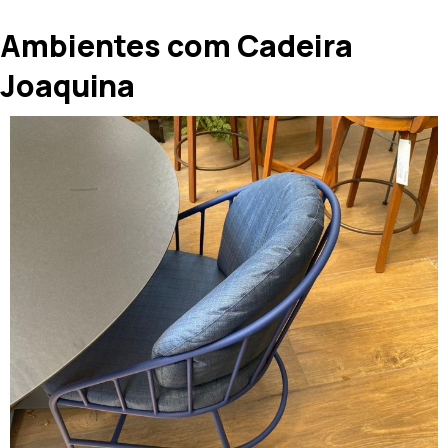
Ambientes com Cadeira
Joaquina