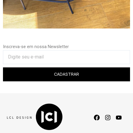
Inscreva-se em nossa Newsletter
CADASTRAR