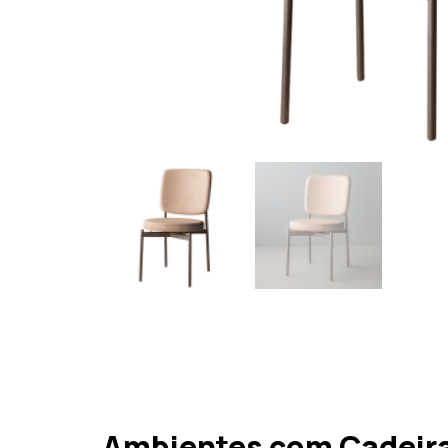
Ambientes com Cadeira