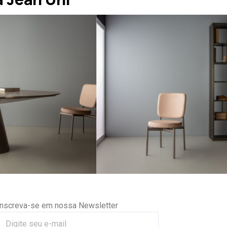
Inscreva-se em nossa Newsletter