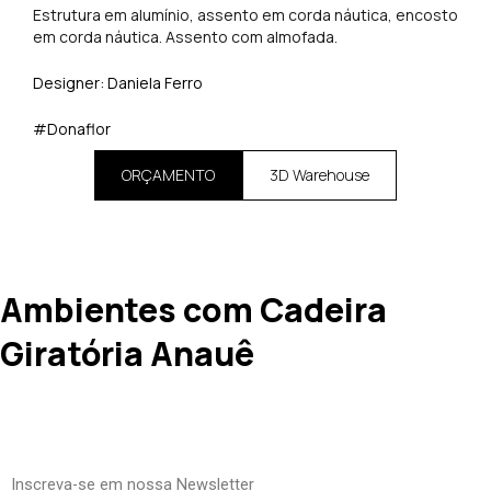
Estrutura em alumínio, assento em corda náutica, encosto
em corda náutica. Assento com almofada.
Designer: Daniela Ferro
#Donaflor
ORÇAMENTO
3D Warehouse
Ambientes com Cadeira
Giratória Anauê
Inscreva-se em nossa Newsletter