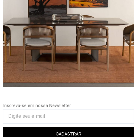
Inscreva-se em nossa Newsletter
CADASTRAR