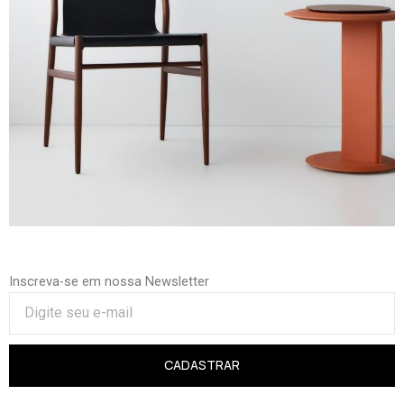
Inscreva-se em nossa Newsletter
CADASTRAR