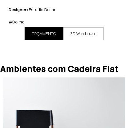
Designer:
Estudio Doimo
#Doimo
ORÇAMENTO
3D Warehouse
Ambientes com Cadeira Flat