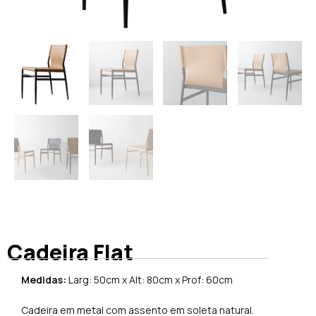
Cadeira Flat
Medidas:
Larg: 50cm x Alt: 80cm x Prof: 60cm
Cadeira em metal com assento em soleta natural.