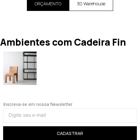
ORÇAMENTO
3D Warehouse
Ambientes com Cadeira Fin
Inscreva-se em nossa Newsletter
CADASTRAR