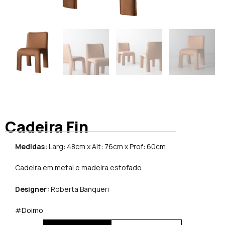
Cadeira Fin
Medidas:
Larg: 48cm x Alt: 76cm x Prof: 60cm
Cadeira em metal e madeira estofado.
Designer:
Roberta Banqueri
#Doimo