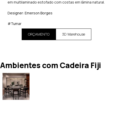
em multilaminado estofado com costas em lâmina natural.
Designer: Emerson Borges
#Tumar
ORÇAMENTO
3D Warehouse
Ambientes com Cadeira Fiji