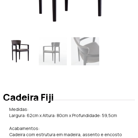
Cadeira Fiji
Medidas:
Largura: 62cm x Altura: 80cm x Profundidade: 59,5cm
Acabamentos:
Cadeira com estrutura em madeira, assento e encosto