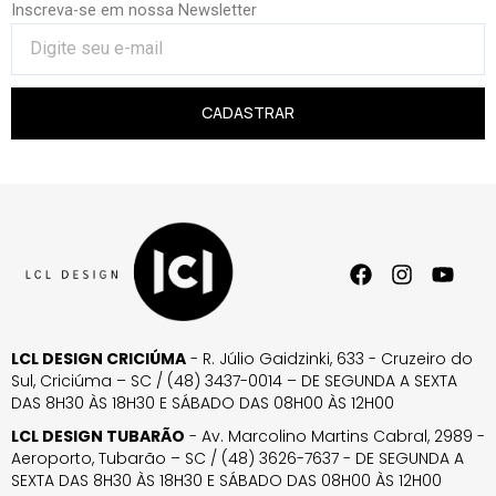
Inscreva-se em nossa Newsletter
CADASTRAR
LCL DESIGN CRICIÚMA
- R. Júlio Gaidzinki, 633 - Cruzeiro do
Sul, Criciúma – SC / (48) 3437-0014 – DE SEGUNDA A SEXTA
DAS 8H30 ÀS 18H30 E SÁBADO DAS 08H00 ÀS 12H00
LCL DESIGN TUBARÃO
- Av. Marcolino Martins Cabral, 2989 -
Aeroporto, Tubarão – SC / (48) 3626-7637 - DE SEGUNDA A
SEXTA DAS 8H30 ÀS 18H30 E SÁBADO DAS 08H00 ÀS 12H00