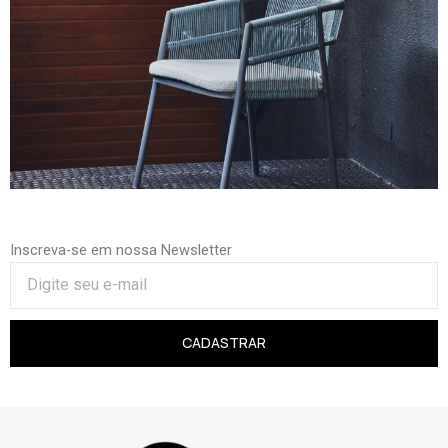
Inscreva-se em nossa Newsletter
CADASTRAR