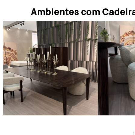
Ambientes com Cadeira