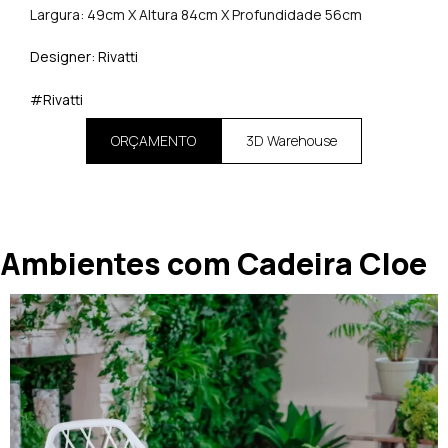
Largura: 49cm X Altura 84cm X Profundidade 56cm
Designer: Rivatti
#Rivatti
ORÇAMENTO
3D Warehouse
Ambientes com Cadeira Cloe