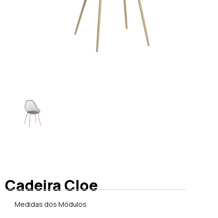
Cadeira Cloe
Medidas dos Módulos