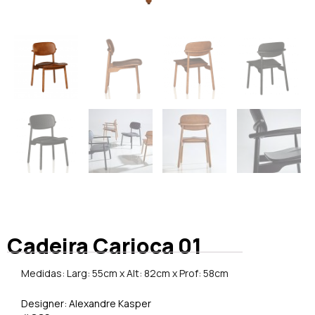
Cadeira Carioca 01
Medidas: Larg: 55cm x Alt: 82cm x Prof: 58cm
Designer: Alexandre Kasper