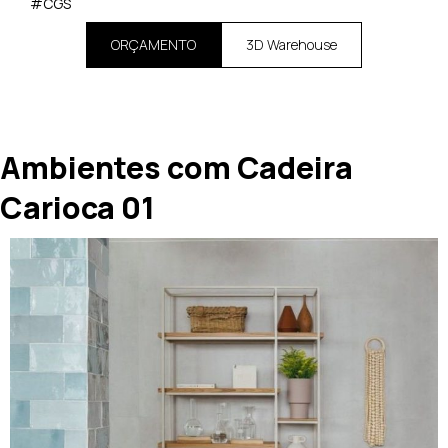
#CGS
ORÇAMENTO
3D Warehouse
Ambientes com Cadeira
Carioca 01