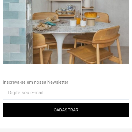
Inscreva-se em nossa Newsletter
CADASTRAR