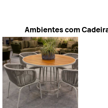
Ambientes com Cadeir