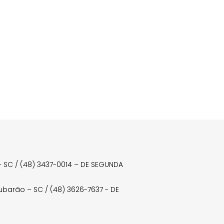
a – SC / (48) 3437-0014 – DE SEGUNDA
Tubarão – SC / (48) 3626-7637 - DE