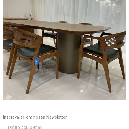
Inscreva-se em nossa Newsletter