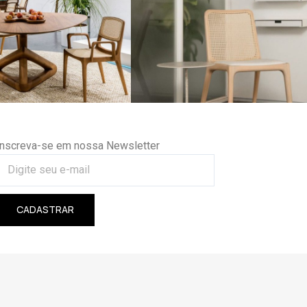
Inscreva-se em nossa Newsletter
CADASTRAR