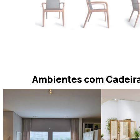
Ambientes com Cadeir