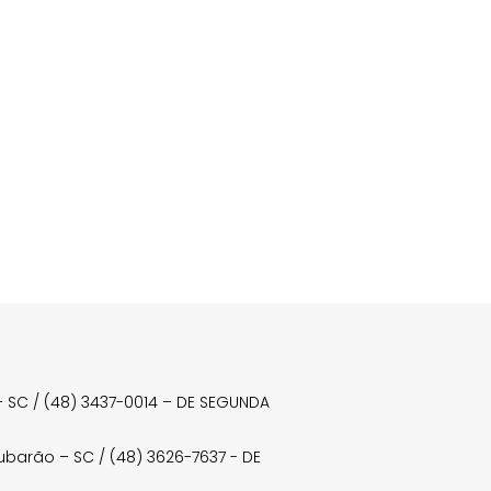
a – SC / (48) 3437-0014 – DE SEGUNDA
Tubarão – SC / (48) 3626-7637 - DE