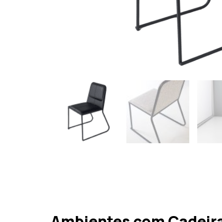
Ambientes com Cadeira