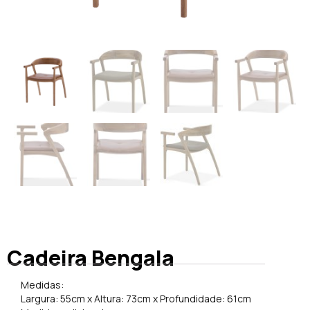
Cadeira Bengala
Medidas:
Largura: 55cm x Altura: 73cm x Profundidade: 61cm