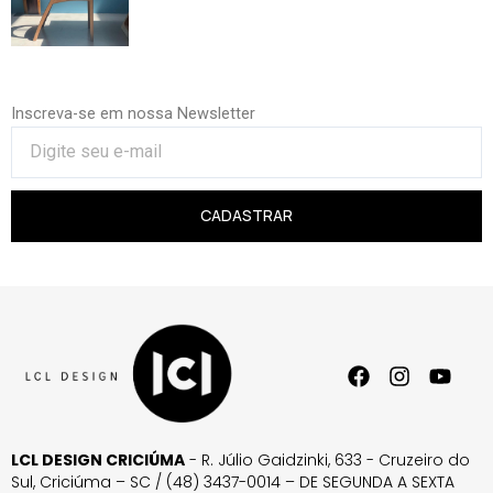
Inscreva-se em nossa Newsletter
CADASTRAR
LCL DESIGN CRICIÚMA
- R. Júlio Gaidzinki, 633 - Cruzeiro do
Sul, Criciúma – SC / (48) 3437-0014 – DE SEGUNDA A SEXTA