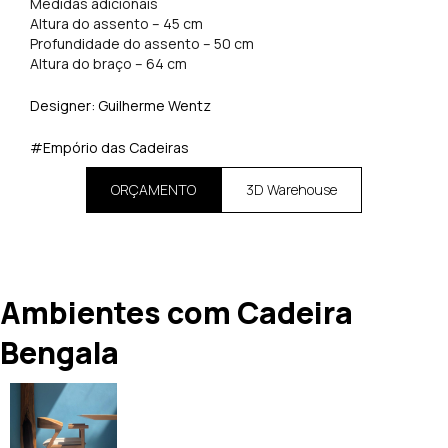
​Medidas adicionais
​Altura do assento – 45 cm
Profundidade do assento – 50 cm
Altura do braço – 64 cm
Designer: Guilherme Wentz
#Empório das Cadeiras
ORÇAMENTO
3D Warehouse
Ambientes com Cadeira
Bengala