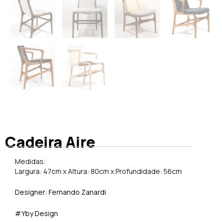
Cadeira Aire
Medidas:
Largura: 47cm x Altura: 80cm x Profundidade: 56cm
Designer: Fernando Zanardi
#Yby Design