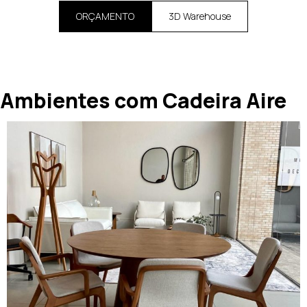
ORÇAMENTO
3D Warehouse
Ambientes com Cadeira Aire