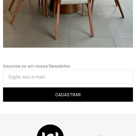
Inscreva-se em nossa Newsletter
CADASTRAR