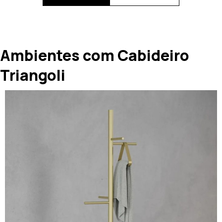
Ambientes com Cabideiro
Triangoli