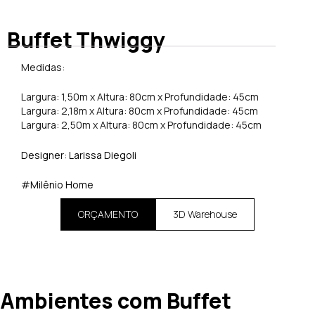
Buffet Thwiggy
Medidas:
Largura: 1,50m x Altura: 80cm x Profundidade: 45cm
Largura: 2,18m x Altura: 80cm x Profundidade: 45cm
Largura: 2,50m x Altura: 80cm x Profundidade: 45cm
Designer:
Larissa Diegoli
#Milênio Home
ORÇAMENTO
3D Warehouse
Ambientes com Buffet