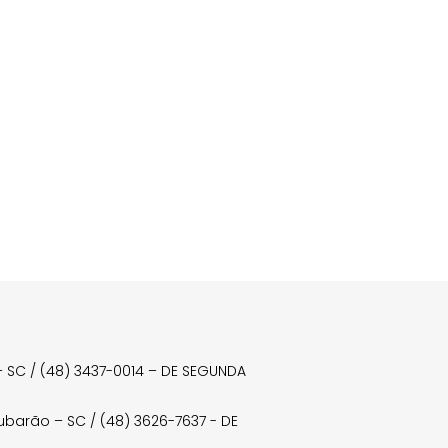
a – SC / (48) 3437-0014 – DE SEGUNDA
Tubarão – SC / (48) 3626-7637 - DE