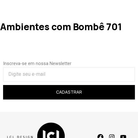
Ambientes com Bombê 701
Inscreva-se em nossa Newsletter
CADASTRAR