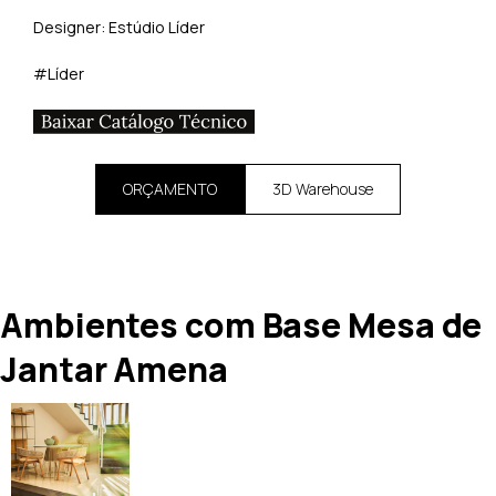
Designer: Estúdio Líder
#Líder
ORÇAMENTO
3D Warehouse
Ambientes com Base Mesa de
Jantar Amena