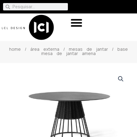
home
/
área externa
/
mesas de jantar
/ base
mesa de jantar amena