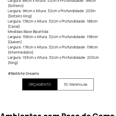
Largura: 88cm x Altura: 32cm x Profundidade: 188cm
(Solteiro)
Largura: 96cm x Altura: 32cm x Profundidade: 203m
(Solteiro King)
Largura: 138cm x Altura: 32cm x Profundidade: 188cm
(Casal)
Medidas Base Bipartida:
Largura: 158cm x Altura: 32cm x Profundidade: 198cm
(Queen)
Largura: 178cm x Altura: 32cm x Profundidade: 198cm
(Intermediário)
Largura: 193cm x Altura: 32cm x Profundidade: 203cm
(King)
#Bell’Arte Dreams
ORÇAMENTO
3D Warehouse