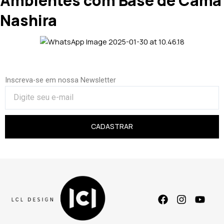
Ambientes com Base de Cama
Nashira
Inscreva-se em nossa Newsletter
CADASTRAR